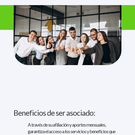
Beneficios de ser asociado:
A través de su afiliación y aportes mensuales,
garantiza el acceso a los servicios y beneficios que