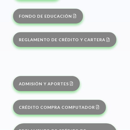
FONDO DE EDUCACIÓN
REGLAMENTO DE CRÉDITO Y CARTERA
ADMISIÓN Y APORTES
CRÉDITO COMPRA COMPUTADOR