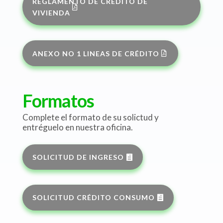
REGLAMENTO DE CRÉDITO DE
VIVIENDA
ANEXO NO 1 LINEAS DE CRÉDITO
Formatos
Complete el formato de su solictud y
entréguelo en nuestra oficina.
SOLICITUD DE INGRESO
SOLICITUD CRÉDITO CONSUMO