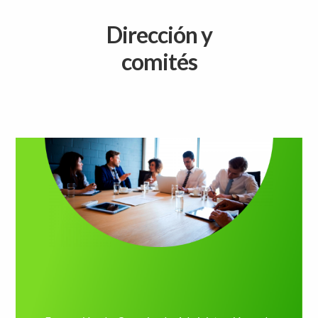
Dirección y
comités