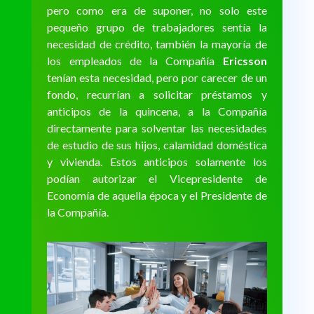
pero como era de suponer, no solo este
pequeño grupo de trabajadores sentía la
necesidad de crédito, también la mayoría de
los empleados de la Compañía
Ericsson
tenían esta necesidad, pero por carecer de un
fondo, recurrían a solicitar préstamos y
anticipos de la quincena, a la Compañía
directamente para solventar las necesidades
de estudio de sus hijos, calamidad doméstica
y vivienda. Estos anticipos solamente los
podían autorizar el Vicepresidente de
Economía de aquella época y el Presidente de
la Compañía.