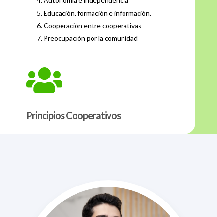
Autonomía e independencia
Educación, formación e información.
Cooperación entre cooperativas
Preocupación por la comunidad

Principios Cooperativos