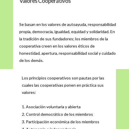
Valores Cooperativos
Se basan en los valores de autoayuda, responsabilidad
propia, democracia, igualdad, equidad y solidaridad. En
la tradición de sus fundadores; los miembros de la
cooperativa creen en los valores éticos de
honestidad, apertura, responsabilidad social y cuidado
de los demás.
Los principios cooperativos son pautas por las
cuales las cooperativas ponen en práctica sus
valores:
Asociación voluntaria y abierta
Control democrático de los miembros
Participación económica de los miembros