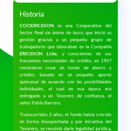
Historia
COOERICSSON
es una Cooperativa del
Sector Real sin ánimo de lucro, que inició su
gestión gracias a un pequeño grupo de
trabajadores que laboraban en la Compañía
ERICSSON Ltda.
y conscientes de sus
frecuentes necesidades de crédito, en 1957
resolvieron crear un fondo de ahorro y
crédito, basado en un pequeño aporte
quincenal de acuerdo con las posibilidades
individuales, el cual en esa época era
entregado a un Tesorero de confianza, el
señor Pablo Barrera.
Transcurridos 2 años, el fondo había crecido
en forma insospechada y por iniciativa del
Tesorero, se resolvió darle legalidad jurídica,