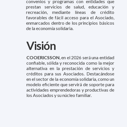
convenios y programas con entidades que
prestan servicios de salud, educación y
recreación, mediante líneas de crédito
favorables de fácil acceso para el Asociado,
enmarcados dentro de los principios básicos
de la economía solidaria.
Visión
COOERICSSON
, en el 2026 será una entidad
confiable, sólida y reconocida como la mejor
alternativa en la prestación de servicios y
créditos para sus Asociados. Destacándose
en el sector de la economía solidaria, como un
modelo eficiente que servirá de soporte para
actividades emprendedoras y productivas de
los Asociados y su núcleo familiar.