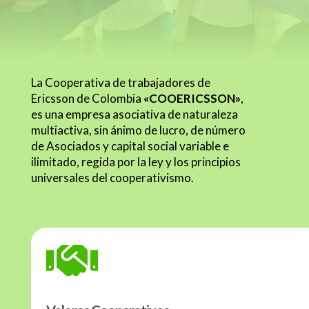
La Cooperativa de trabajadores de
Ericsson de Colombia
«
COOERICSSON
»
,
es una empresa asociativa de naturaleza
multiactiva, sin ánimo de lucro, de número
de Asociados y capital social variable e
ilimitado, regida por la ley y los principios
universales del cooperativismo.
