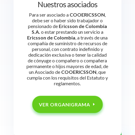
Nuestros asociados
Para ser asociado a
COOERICSSON
,
debe ser o haber sido trabajador o
pensionado de
Ericsson de Colombia
S.A.
o estar prestando un servicio a
Ericsson de Colombia
, a través de una
compañía de suministro de recursos de
personal, con contrato indefinido y
dedicación exclusiva o tener la calidad
de cónyuge o compañero o compañera
permanente o hijos mayores de edad, de
un Asociado de
COOERICSSON
, que
cumpla con los requisitos del Estatuto y
reglamentos.
VER ORGANIGRAMA