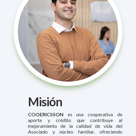
Misión
COOERICSSON
es una cooperativa de
aporte y crédito que contribuye al
mejoramiento de la calidad de vida del
Asociado y núcleo familiar, ofreciendo