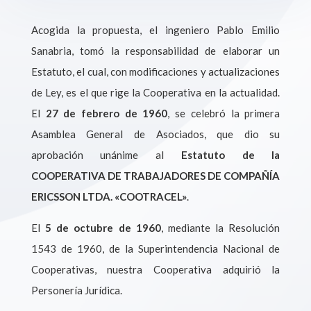
Acogida la propuesta, el ingeniero Pablo Emilio
Sanabria, tomó la responsabilidad de elaborar un
Estatuto, el cual, con modificaciones y actualizaciones
de Ley, es el que rige la Cooperativa en la actualidad.
El
27 de febrero de 1960
, se celebró la primera
Asamblea General de Asociados, que dio su
aprobación unánime al
Estatuto de la
COOPERATIVA DE TRABAJADORES DE COMPAÑÍA
ERICSSON LTDA.
«
COOTRACEL
»
.
El
5 de octubre de 1960
, mediante la Resolución
1543 de 1960, de la Superintendencia Nacional de
Cooperativas, nuestra Cooperativa adquirió la
Personería Jurídica.