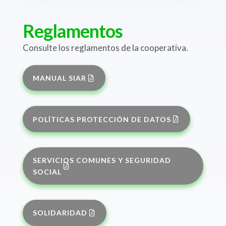
Reglamentos
Consulte los reglamentos de la cooperativa.
MANUAL SIAR
POLÍTICAS PROTECCIÓN DE DATOS
SERVICIOS COMUNES Y SEGURIDAD
SOCIAL
SOLIDARIDAD