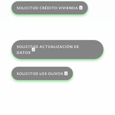
SOLICITUD CRÉDITO VIVIENDA
SOLICITUD ACTUALIZACIÓN DE
DATOS
SOLICITUD LOS OLIVOS